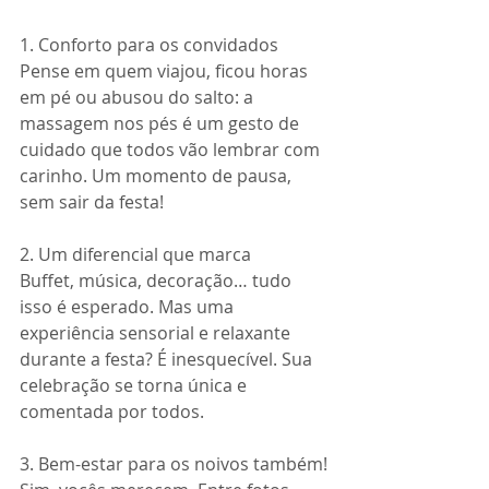
1. Conforto para os convidados
Pense em quem viajou, ficou horas 
em pé ou abusou do salto: a 
massagem nos pés é um gesto de 
cuidado que todos vão lembrar com 
carinho. Um momento de pausa, 
sem sair da festa!
2. Um diferencial que marca
Buffet, música, decoração… tudo 
isso é esperado. Mas uma 
experiência sensorial e relaxante 
durante a festa? É inesquecível. Sua 
celebração se torna única e 
comentada por todos.
3. Bem-estar para os noivos também!