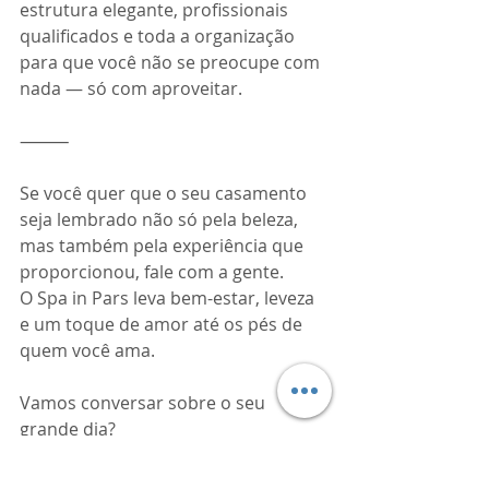
estrutura elegante, profissionais 
qualificados e toda a organização 
para que você não se preocupe com 
nada — só com aproveitar.
⸻
Se você quer que o seu casamento 
seja lembrado não só pela beleza, 
mas também pela experiência que 
proporcionou, fale com a gente.
O Spa in Pars leva bem-estar, leveza 
e um toque de amor até os pés de 
quem você ama.
Vamos conversar sobre o seu 
grande dia?