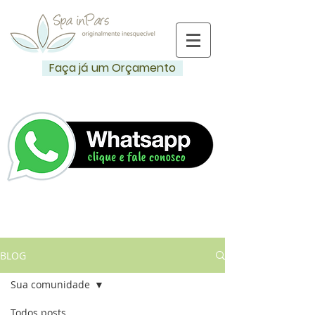
Faça já um Orçamento
BLOG
Sua comunidade
Todos posts