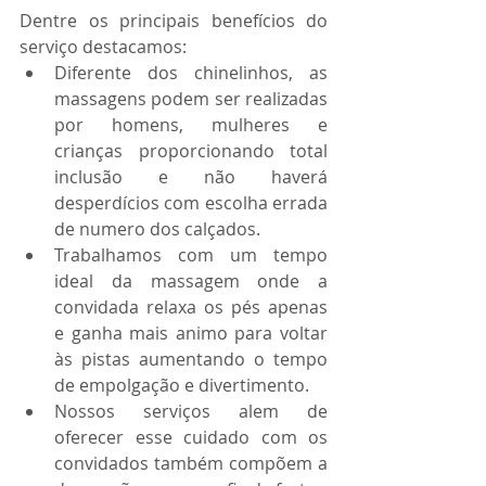
Dentre os principais benefícios do 
serviço destacamos: 
Diferente dos chinelinhos, as 
massagens podem ser realizadas 
por homens, mulheres e 
crianças proporcionando total 
inclusão e não haverá 
desperdícios com escolha errada 
de numero dos calçados. 
Trabalhamos com um tempo 
ideal da massagem onde a 
convidada relaxa os pés apenas 
e ganha mais animo para voltar 
às pistas aumentando o tempo 
de empolgação e divertimento.
Nossos serviços alem de 
oferecer esse cuidado com os 
convidados também compõem a 