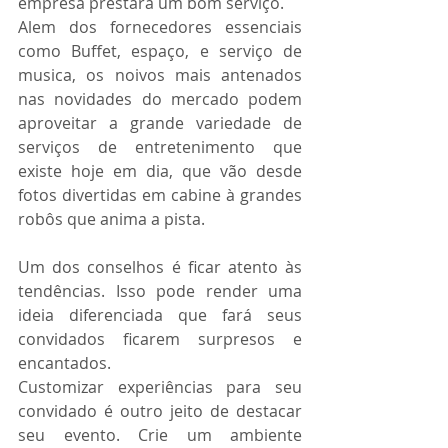
empresa prestará um bom serviço.
Alem dos fornecedores essenciais 
como Buffet, espaço, e serviço de 
musica, os noivos mais antenados 
nas novidades do mercado podem 
aproveitar a grande variedade de 
serviços de entretenimento que 
existe hoje em dia, que vão desde 
fotos divertidas em cabine à grandes 
robôs que anima a pista.
Um dos conselhos é ficar atento às 
tendências. Isso pode render uma 
ideia diferenciada que fará seus 
convidados ficarem surpresos e 
encantados.
Customizar experiências para seu 
convidado é outro jeito de destacar 
seu evento. Crie um ambiente 