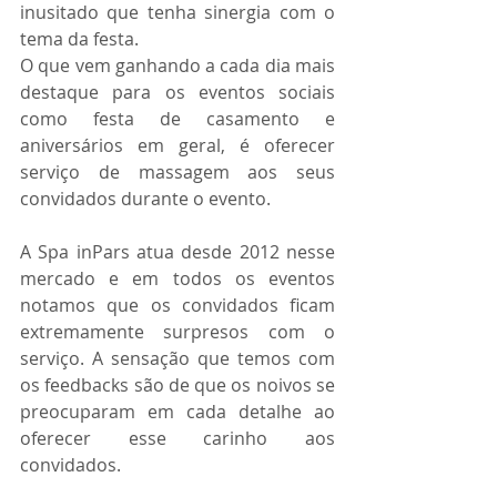
inusitado que tenha sinergia com o 
tema da festa.
O que vem ganhando a cada dia mais 
destaque para os eventos sociais 
como festa de casamento e 
aniversários em geral, é oferecer 
serviço de massagem aos seus 
convidados durante o evento.
A Spa inPars atua desde 2012 nesse 
mercado e em todos os eventos 
notamos que os convidados ficam 
extremamente surpresos com o 
serviço. A sensação que temos com 
os feedbacks são de que os noivos se 
preocuparam em cada detalhe ao 
oferecer esse carinho aos 
convidados.