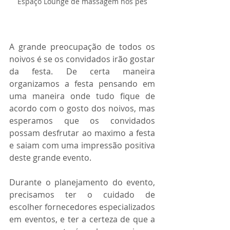
Espaço Lounge de massagem nos pés
A grande preocupação de todos os 
noivos é se os convidados irão gostar 
da festa. De certa maneira 
organizamos a festa pensando em 
uma maneira onde tudo fique de 
acordo com o gosto dos noivos, mas 
esperamos que os convidados 
possam desfrutar ao maximo a festa 
e saiam com uma impressão positiva 
deste grande evento.
Durante o planejamento do evento, 
precisamos ter o cuidado de 
escolher fornecedores especializados 
em eventos, e ter a certeza de que a 