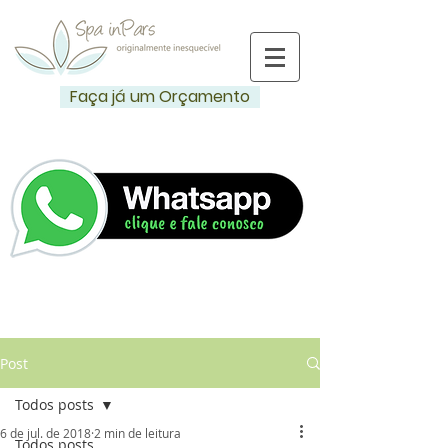
Faça já um Orçamento
Post
Todos posts
6 de jul. de 2018
2 min de leitura
Todos posts