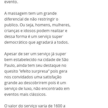
evento.
A massagem tem um grande 
diferencial de não restringir o 
publico. Ou seja, homens, mulheres, 
crianças e idosos podem realizar e 
dessa forma é um serviço super 
democrático que agradará a todos.
Apesar de ser um serviço já super 
bem estabelecido na cidade de São 
Paulo, ainda tem seu destaque no 
quesito "efeito surpresa" pois gera 
nos convidados uma satisfação 
grande ao descobrirem pois é um 
serviço de luxo, não encontrado em 
eventos mais clássicos.
O valor do serviço varia de 1600 a 