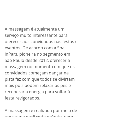
A massagem é atualmente um 
serviço muito interessante para 
oferecer aos convidados nas festas e 
eventos. De acordo com a Spa 
inPars, pioneira no segmento em 
São Paulo desde 2012, oferecer a 
massagem no momento em que os 
convidados começam dançar na 
pista faz com que todos se divirtam 
mais pois podem relaxar os pés e 
recuperar a energia para voltar à 
festa revigorados.
A massagem é realizada por meio de 
um creme deslizante próprio, para 