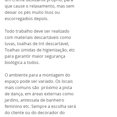
que cause o relaxamento, mas sem 
deixar os pés muito lisos ou 
escorregadios depois.
Todo trabalho deve ser realizado 
com materiais descartáveis como 
luvas, toalhas de tnt descartável, 
Toalhas úmidas de higienização, etc 
para garantir maior segurança 
biológica a todos.
O ambiente para a montagem do 
espaço pode ser variado. Os locais 
mais comuns são  próximo a pista 
de dança, em áreas externas como 
jardins, antessala de banheiro 
feminino etc. Sempre a escolha será 
do cliente ou do decorador do 