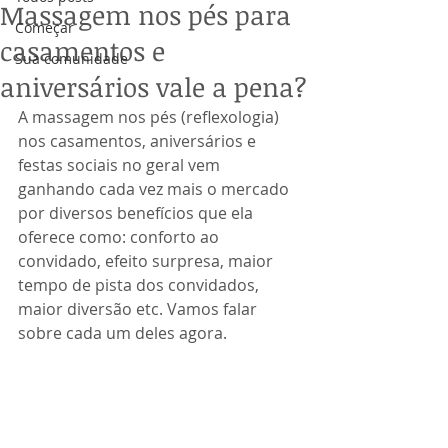
Massagem nos pés para
Começar
casamentos e
Sua comunidade
aniversários vale a pena?
A massagem nos pés (reflexologia) 
nos casamentos, aniversários e 
festas sociais no geral vem 
ganhando cada vez mais o mercado 
por diversos benefícios que ela 
oferece como: conforto ao 
convidado, efeito surpresa, maior 
tempo de pista dos convidados, 
maior diversão etc. Vamos falar 
sobre cada um deles agora.