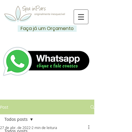
Faça já um Orçamento
Post
Todos posts
27 de abr. de 2022
2 min de leitura
Todos posts